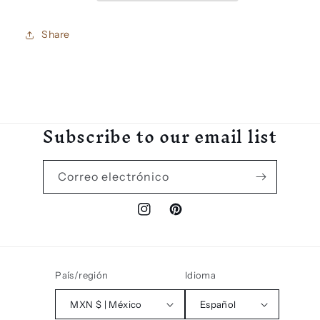
Share
Subscribe to our email list
Correo electrónico
Instagram
Pinterest
País/región
Idioma
MXN $ | México
Español